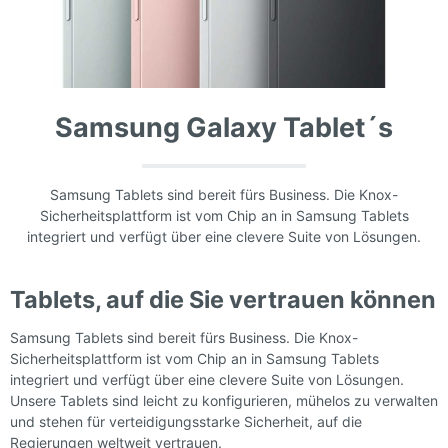
Samsung Galaxy Tablet´s
Samsung Tablets sind bereit fürs Business. Die Knox-
Sicherheitsplattform ist vom Chip an in Samsung Tablets
integriert und verfügt über eine clevere Suite von Lösungen.
Tablets, auf die Sie vertrauen können
Samsung Tablets sind bereit fürs Business. Die Knox-
Sicherheitsplattform ist vom Chip an in Samsung Tablets
integriert und verfügt über eine clevere Suite von Lösungen.
Unsere Tablets sind leicht zu konfigurieren, mühelos zu verwalten
und stehen für verteidigungsstarke Sicherheit, auf die
Regierungen weltweit vertrauen.