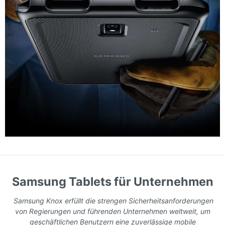
Samsung Tablets für Unternehmen
Samsung Knox erfüllt die strengen Sicherheitsanforderungen
von Regierungen und führenden Unternehmen weltweit, um
geschäftlichen Benutzern eine zuverlässige mobile