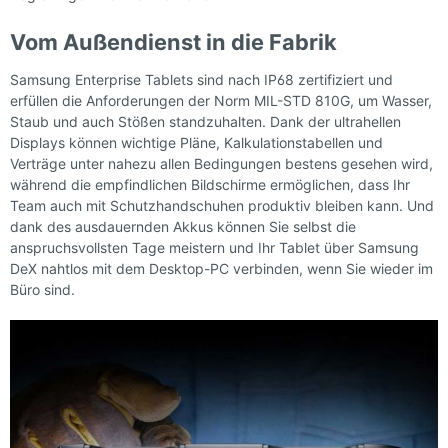
Vom Außendienst in die Fabrik
Samsung Enterprise Tablets sind nach IP68 zertifiziert und
erfüllen die Anforderungen der Norm MIL-STD 810G, um Wasser,
Staub und auch Stößen standzuhalten. Dank der ultrahellen
Displays können wichtige Pläne, Kalkulationstabellen und
Verträge unter nahezu allen Bedingungen bestens gesehen wird,
während die empfindlichen Bildschirme ermöglichen, dass Ihr
Team auch mit Schutzhandschuhen produktiv bleiben kann. Und
dank des ausdauernden Akkus können Sie selbst die
anspruchsvollsten Tage meistern und Ihr Tablet über Samsung
DeX nahtlos mit dem Desktop-PC verbinden, wenn Sie wieder im
Büro sind.